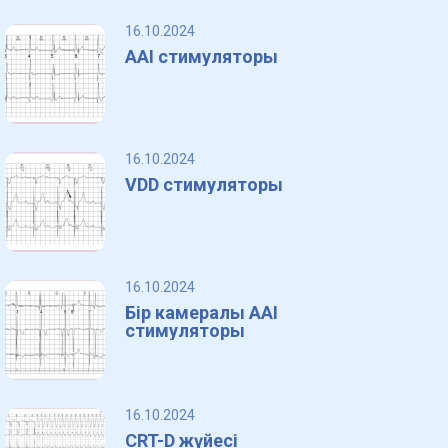
16.10.2024
AAI стимуляторы
16.10.2024
VDD стимуляторы
16.10.2024
Бір камералы AAI
стимуляторы
16.10.2024
CRT-D жүйесі