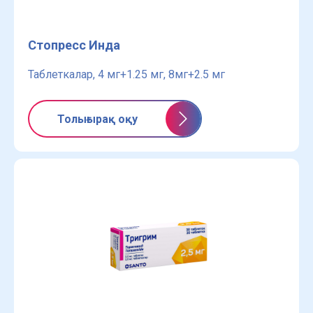
Стопресс Инда
Таблеткалар, 4 мг+1.25 мг, 8мг+2.5 мг
Толығырақ оқу