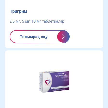
Тригрим
2,5 мг, 5 мг, 10 мг таблеткалар
Толығырақ оқу