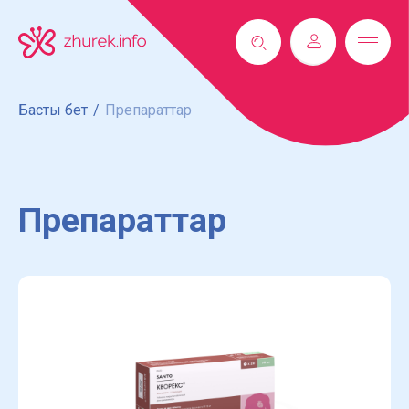
Басты бет
/
Препараттар
Препараттар