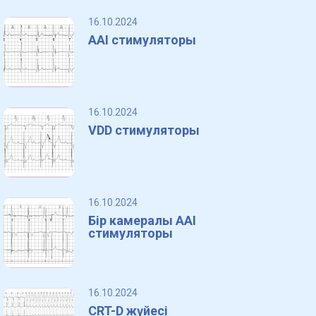
16.10.2024
AAI стимуляторы
16.10.2024
VDD стимуляторы
16.10.2024
Бір камералы AAI
стимуляторы
16.10.2024
CRT-D жүйесі