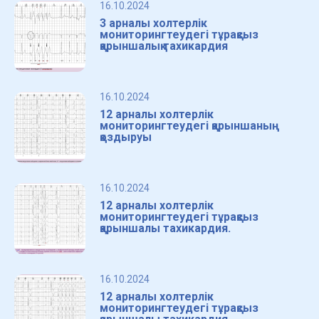
16.10.2024
3 арналы холтерлік
мониторингтеудегі тұрақсыз
қарыншалық тахикардия
16.10.2024
12 арналы холтерлік
мониторингтеудегі қарыншаның
қоздыруы
16.10.2024
12 арналы холтерлік
мониторингтеудегі тұрақсыз
қарыншалы тахикардия.
16.10.2024
12 арналы холтерлік
мониторингтеудегі тұрақсыз