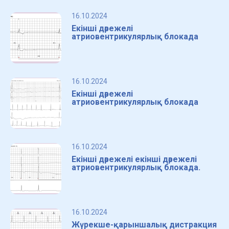
16.10.2024
Екінші дәрежелі
атриовентрикулярлық блокада
16.10.2024
Екінші дәрежелі
атриовентрикулярлық блокада
16.10.2024
Екінші дәрежелі екінші дәрежелі
атриовентрикулярлық блокада.
16.10.2024
Жүрекше-қарыншалық дистракция