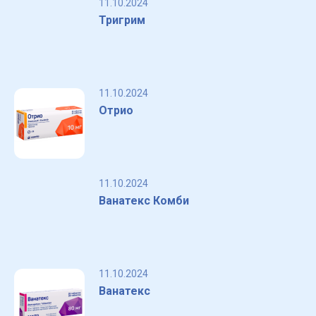
11.10.2024
Тригрим
11.10.2024
Отрио
11.10.2024
Ванатекс Комби
11.10.2024
Ванатекс