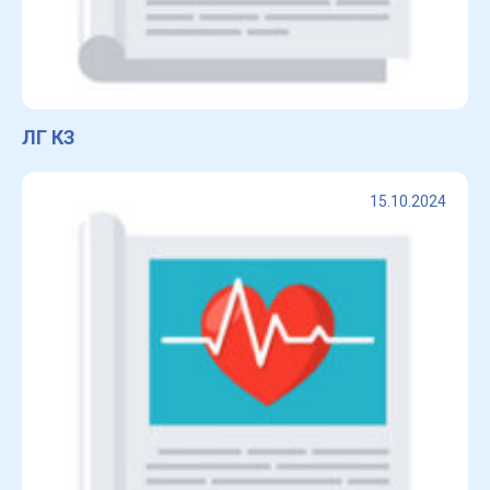
ЛГ КЗ
15.10.2024