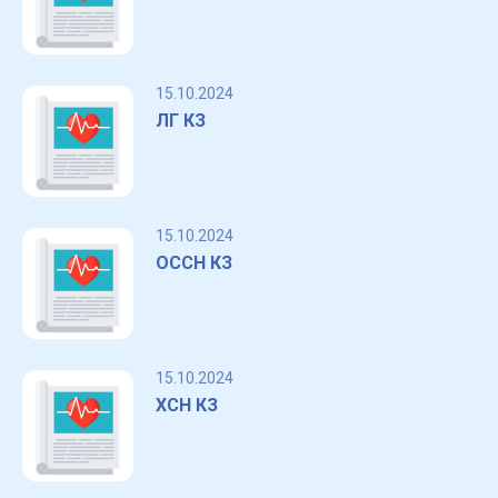
15.10.2024
ЛГ КЗ
15.10.2024
ОССН КЗ
15.10.2024
ХСН КЗ