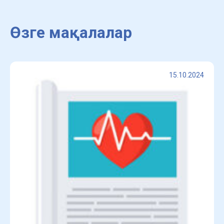
Өзге мақалалар
15.10.2024