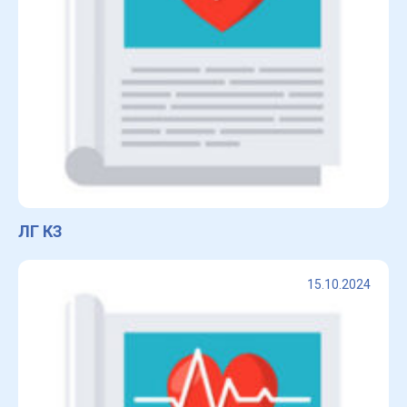
ЛГ КЗ
15.10.2024