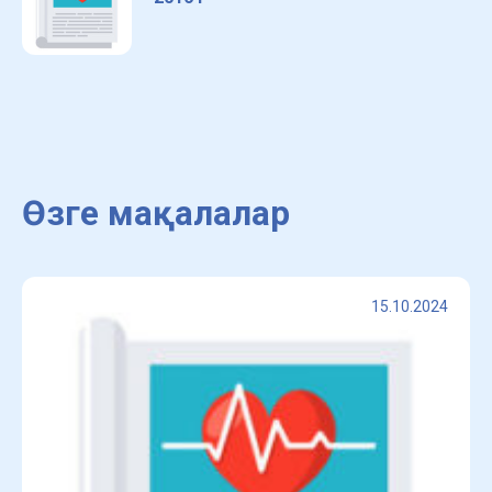
Өзге мақалалар
15.10.2024