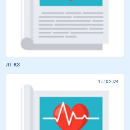
ЛГ КЗ
15.10.2024