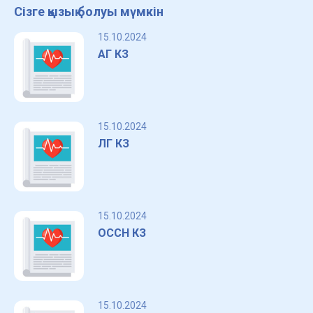
Сізге қызық болуы мүмкін
15.10.2024
АГ КЗ
15.10.2024
ЛГ КЗ
15.10.2024
ОССН КЗ
15.10.2024