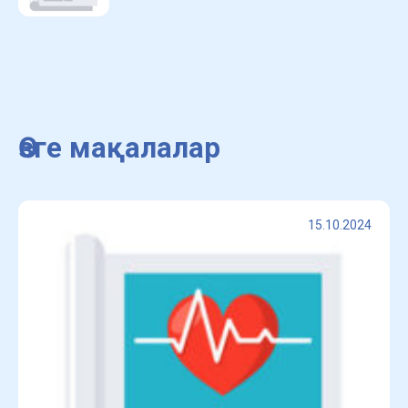
Өзге мақалалар
15.10.2024