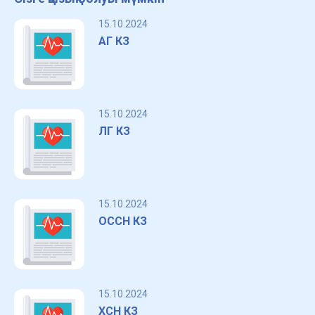
15.10.2024
АГ КЗ
15.10.2024
ЛГ КЗ
15.10.2024
ОССН КЗ
15.10.2024
ХСН КЗ