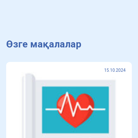
Өзге мақалалар
15.10.2024