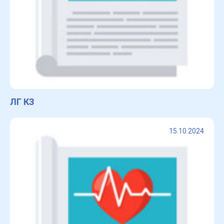
ЛГ КЗ
15.10.2024