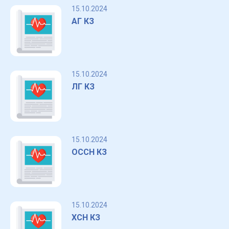
15.10.2024
АГ КЗ
15.10.2024
ЛГ КЗ
15.10.2024
ОССН КЗ
15.10.2024
ХСН КЗ