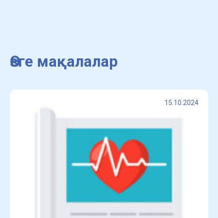
Өзге мақалалар
15.10.2024