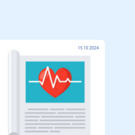
15.10.2024