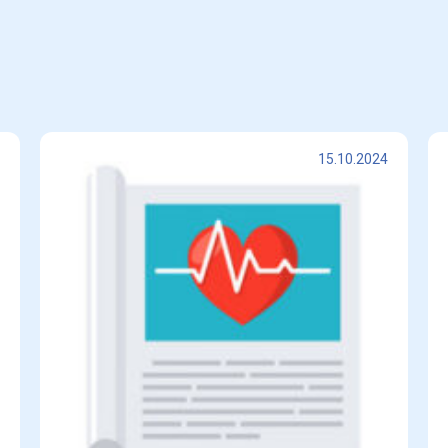
15.10.2024