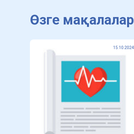
Өзге мақалалар
15.10.2024