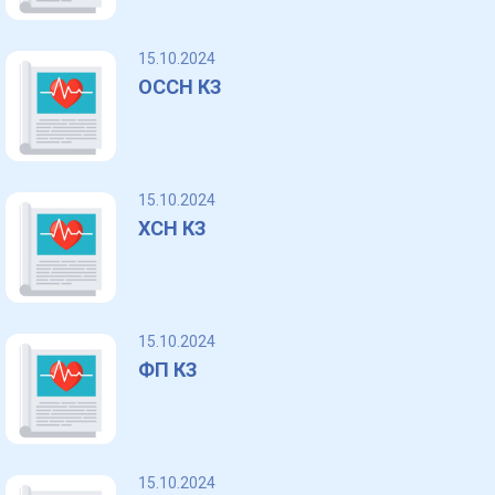
15.10.2024
ОССН КЗ
een
15.10.2024
ХСН КЗ
15.10.2024
ФП КЗ
15.10.2024