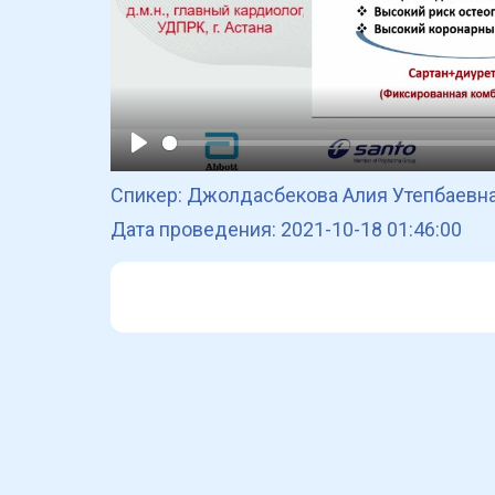
Play
Спикер: Джолдасбекова Алия Утепбаевн
Дата проведения: 2021-10-18 01:46:00