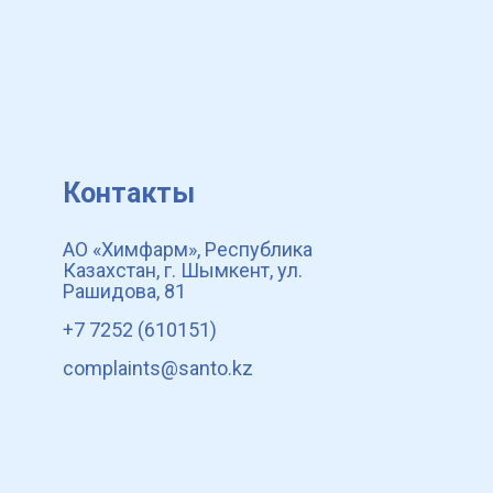
Контакты
АО «Химфарм», Республика
Казахстан, г. Шымкент, ул.
Рашидова, 81
+7 7252 (610151)
complaints@santo.kz