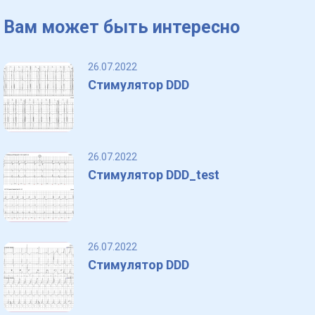
Вам может быть интересно
26.07.2022
Стимулятор DDD
26.07.2022
Стимулятор DDD_test
26.07.2022
Стимулятор DDD