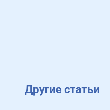
Другие статьи