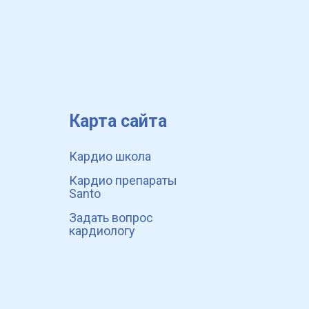
Карта сайта
Кардио школа
Кардио препараты
Santo
Задать вопрос
кардиологу