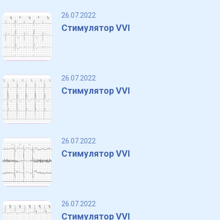
26.07.2022
Стимулятор VVI
26.07.2022
Стимулятор VVI
26.07.2022
Стимулятор VVI
26.07.2022
Стимулятор VVI