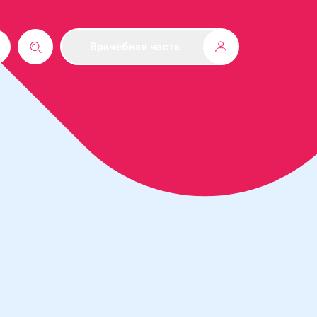
Врачебная часть