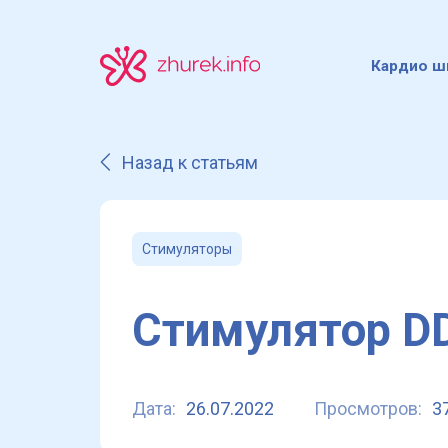
Кардио ш
Назад к статьям
Стимуляторы
Стимулятор D
Дата:
26.07.2022
Просмотров:
3