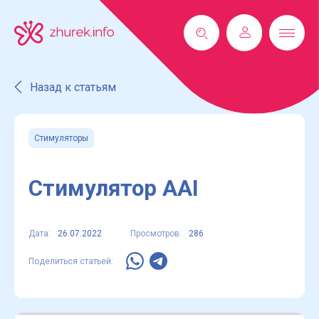
Назад к статьям
Стимуляторы
Стимулятор AAI
Дата:
26.07.2022
Просмотров:
286
Поделиться статьей: