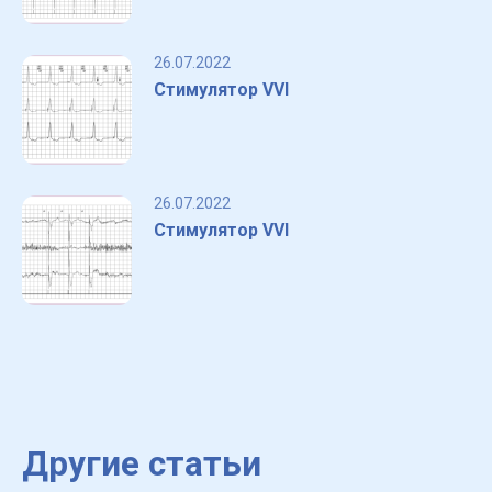
26.07.2022
Стимулятор VVI
26.07.2022
Стимулятор VVI
Другие статьи