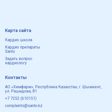
Карта сайта
Кардио школа
Кардио препараты
Santo
Задать вопрос
кардиологу
Контакты
АО «Химфарм», Республика Казахстан, г. Шымкент,
ул. Рашидова, 81
+7 7252 (610151)
complaints@santo.kz