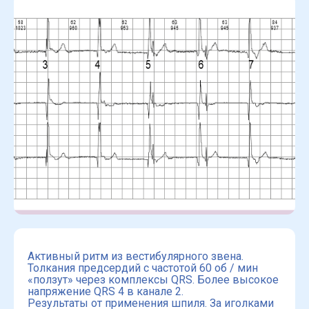
Активный ритм из вестибулярного звена.
Толкания предсердий с частотой 60 об / мин
«ползут» через комплексы QRS. Более высокое
напряжение QRS 4 в канале 2.
Результаты от применения шпиля. За иголками