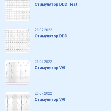
Стимулятор DDD_test
26.07.2022
Стимулятор DDD
26.07.2022
Стимулятор VVI
26.07.2022
Стимулятор VVI