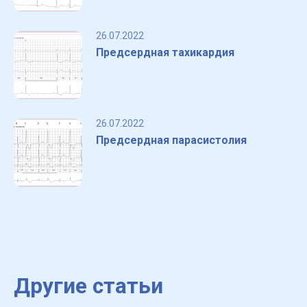
26.07.2022
Предсердная тахикардия
26.07.2022
Предсердная парасистолия
Другие статьи