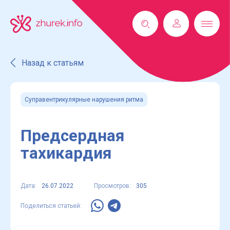
Назад к статьям
Суправентрикулярные нарушения ритма
Предсердная
тахикардия
Дата:
26.07.2022
Просмотров:
305
Поделиться статьей: