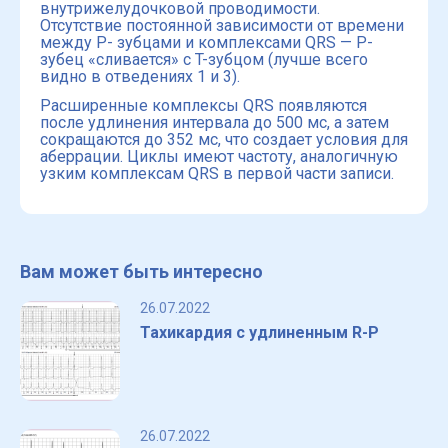
внутрижелудочковой проводимости.
Отсутствие постоянной зависимости от времени
между P- зубцами и комплексами QRS — P-
зубец «сливается» с T-зубцом (лучше всего
видно в отведениях 1 и 3).
Расширенные комплексы QRS появляются
после удлинения интервала до 500 мс, а затем
сокращаются до 352 мс, что создает условия для
аберрации. Циклы имеют частоту, аналогичную
узким комплексам QRS в первой части записи.
Вам может быть интересно
26.07.2022
Тахикардия с удлиненным R-P
26.07.2022