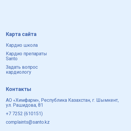
Карта сайта
Кардио школа
Кардио препараты
Santo
Задать вопрос
кардиологу
Контакты
АО «Химфарм», Республика Казахстан, г. Шымкент,
ул. Рашидова, 81
+7 7252 (610151)
complaints@santo.kz