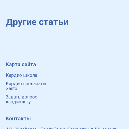
Другие статьи
Карта сайта
Кардио школа
Кардио препараты
Santo
Задать вопрос
кардиологу
Контакты