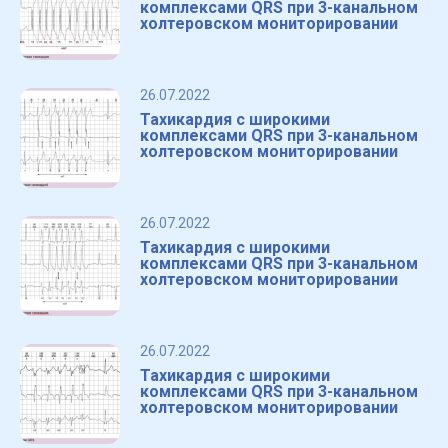
комплексами QRS при 3-канальном
холтеровском мониторировании
26.07.2022
Тахикардия с широкими
комплексами QRS при 3-канальном
холтеровском мониторировании
26.07.2022
Тахикардия с широкими
комплексами QRS при 3-канальном
холтеровском мониторировании
26.07.2022
Тахикардия с широкими
комплексами QRS при 3-канальном
холтеровском мониторировании