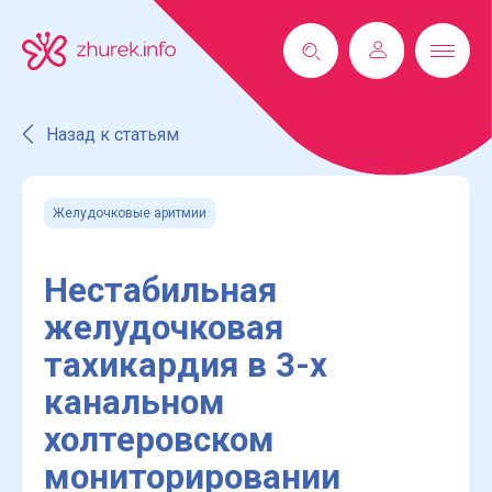
Назад к статьям
Желудочковые аритмии
Нестабильная
желудочковая
тахикардия в 3-х
канальном
холтеровском
мониторировании