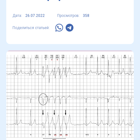
Дата:
26.07.2022
Просмотров:
358
Поделиться статьей: