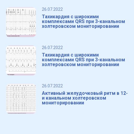
26.07.2022
Тахикардия с широкими
комплексами QRS при 3-канальном
холтеровском мониторировании
26.07.2022
Тахикардия с широкими
комплексами QRS при 3-канальном
холтеровском мониторировании
26.07.2022
Активный желудочковый ритм в 12-
и канальном холтеровском
мониторировании