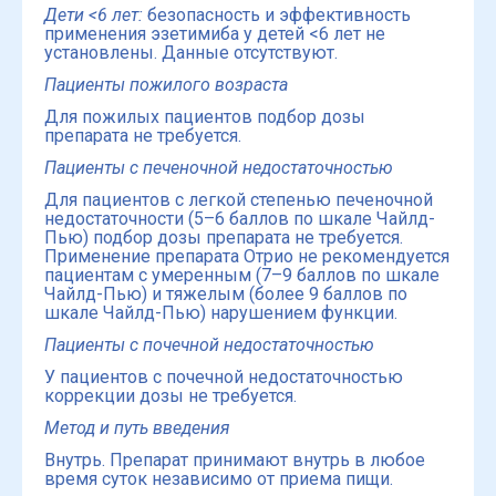
Дети <6 лет:
безопасность и эффективность
применения эзетимиба у детей <6 лет не
установлены. Данные отсутствуют.
Пациенты пожилого возраста
Для пожилых пациентов подбор дозы
препарата не требуется.
Пациенты с печеночной недостаточностью
Для пациентов с легкой степенью печеночной
недостаточности (5–6 баллов по шкале Чайлд-
Пью) подбор дозы препарата не требуется.
Применение препарата Отрио не рекомендуется
пациентам с умеренным (7–9 баллов по шкале
Чайлд-Пью) и тяжелым (более 9 баллов по
шкале Чайлд-Пью) нарушением функции.
Пациенты с почечной недостаточностью
У пациентов с почечной недостаточностью
коррекции дозы не требуется.
Метод и путь введения
Внутрь. Препарат принимают внутрь в любое
время суток независимо от приема пищи.