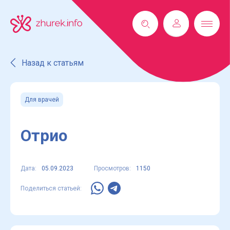
Назад к статьям
Для врачей
Отрио
Дата:
05.09.2023
Просмотров:
1150
Поделиться статьей: