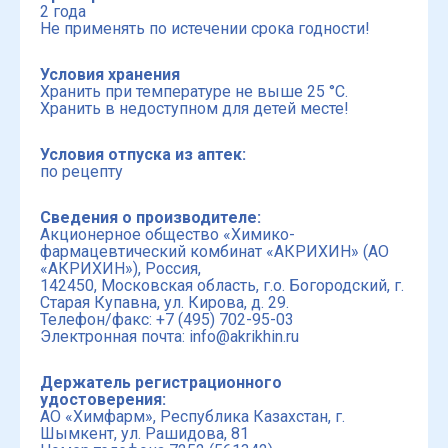
2 года
Не применять по истечении срока годности!
Условия хранения
Хранить при температуре не выше 25 °С.
Хранить в недоступном для детей месте!
Условия отпуска из аптек:
по рецепту
Сведения о производителе:
Акционерное общество «Химико-
фармацевтический комбинат «АКРИХИН» (АО
«АКРИХИН»), Россия,
142450, Московская область, г.о. Богородский, г.
Старая Купавна, ул. Кирова, д. 29.
Телефон/факс: +7 (495) 702-95-03
Электронная почта: info@akrikhin.ru
Держатель регистрационного
удостоверения:
АО «Химфарм», Республика Казахстан, г.
Шымкент, ул. Рашидова, 81