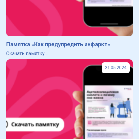
Памятка «Как предупредить инфаркт»
Скачать памятку…
21.05.2024