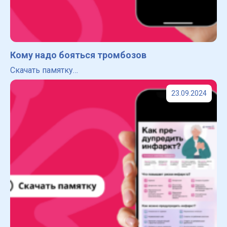
Кому надо бояться тромбозов
Скачать памятку…
23.09.2024