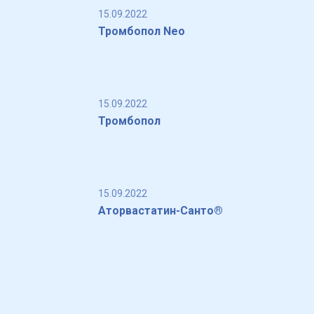
15.09.2022
Тромбопол Neo
15.09.2022
Тромбопол
15.09.2022
Аторвастатин-Санто®