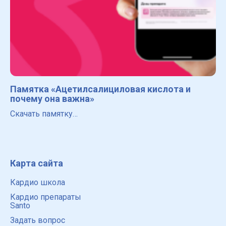
Памятка «Ацетилсалициловая кислота и
почему она важна»
Скачать памятку…
Карта сайта
Кардио школа
Кардио препараты
Santo
Задать вопрос