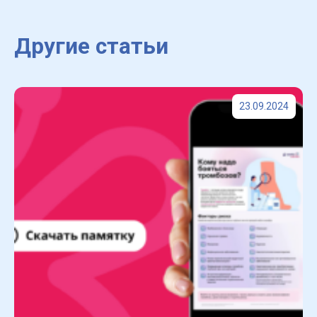
Другие статьи
23.09.2024