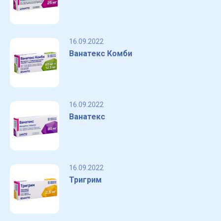
16.09.2022
Ванатекс Комби
16.09.2022
Ванатекс
16.09.2022
Тригрим