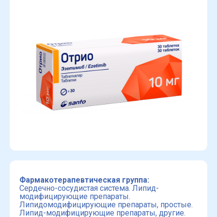
Фармакотерапевтическая группа:
Сердечно-сосудистая система. Липид-
модифицирующие препараты.
Липидомодифицирующие препараты, простые.
Липид-модифицирующие препараты, другие.