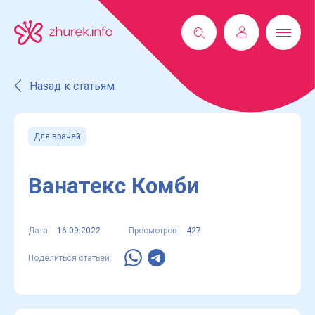
Назад к статьям
Для врачей
Ванатекс Комби
Дата:
16.09.2022
Просмотров:
427
Поделиться статьей: