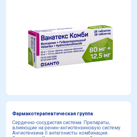
Фармакотерапевтическая группа
Сердечно-сосудистая система. Препараты,
влияющие на ренин-ангиотензиновую систему.
Ангиотензина II антагонисты комбинации.