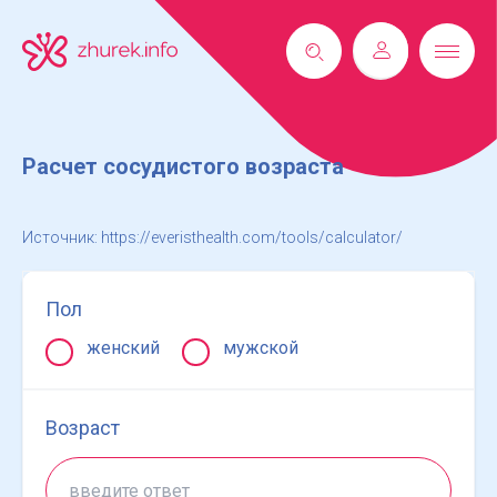
Расчет сосудистого возраста
Источник: https://everisthealth.com/tools/calculator/
Пол
женский
мужской
Возраст