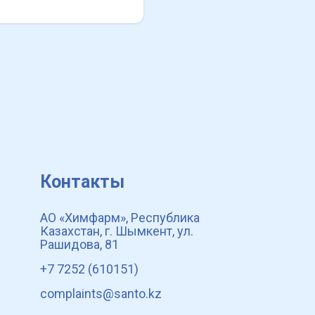
Контакты
АО «Химфарм», Республика
Казахстан, г. Шымкент, ул.
Рашидова, 81
+7 7252 (610151)
complaints@santo.kz