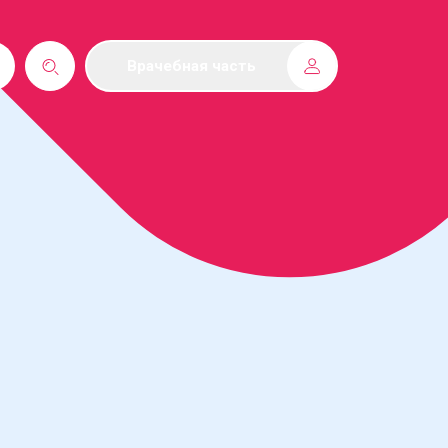
Врачебная часть