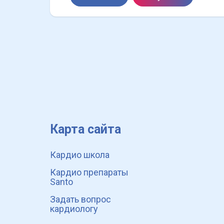
Карта сайта
Кардио школа
Кардио препараты
Santo
Задать вопрос
кардиологу