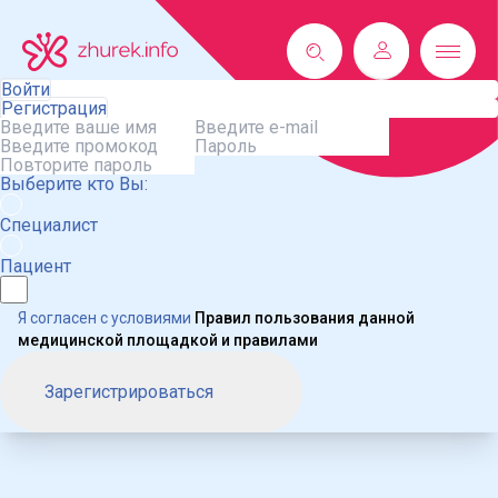
Войти
Регистрация
Выберите кто Вы:
Специалист
Пациент
Я согласен с условиями
Правил пользования данной
медицинской площадкой и правилами
Зарегистрироваться