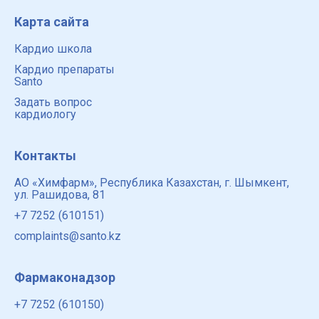
Карта сайта
Кардио школа
Кардио препараты
Santo
Задать вопрос
кардиологу
Контакты
АО «Химфарм», Республика Казахстан, г. Шымкент,
ул. Рашидова, 81
+7 7252 (610151)
complaints@santo.kz
Фармаконадзор
+7 7252 (610150)