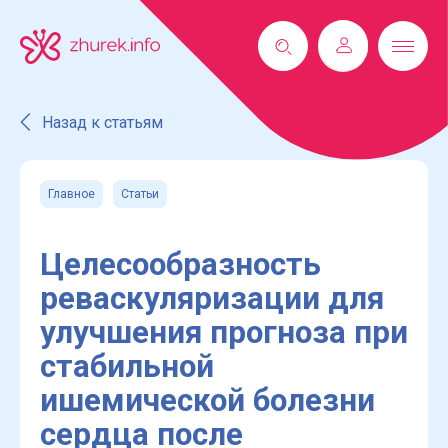
Назад к статьям
Главное
Статьи
Целесообразность
реваскуляризации для
улучшения прогноза при
стабильной
ишемической болезни
сердца после