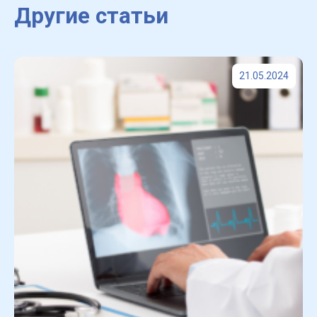
Другие статьи
21.05.2024