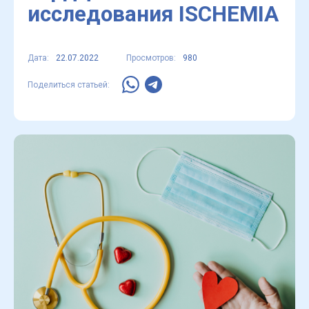
исследования ISCHEMIA
Дата:
22.07.2022
Просмотров:
980
Поделиться статьей: