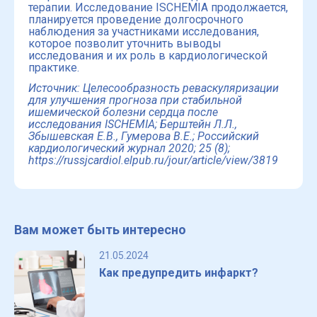
терапии. Исследование ISCHEMIA продолжается,
планируется проведение долгосрочного
наблюдения за участниками исследования,
которое позволит уточнить выводы
исследования и их роль в кардиологической
практике.
Источник: Целесообразность реваскуляризации
для улучшения прогноза при стабильной
ишемической болезни сердца после
исследования ISCHEMIA; Берштейн Л.Л.,
Збышевская Е.В., Гумерова В.Е.; Российский
кардиологический журнал 2020; 25 (8);
https://russjcardiol.elpub.ru/jour/article/view/3819
Вам может быть интересно
21.05.2024
Как предупредить инфаркт?