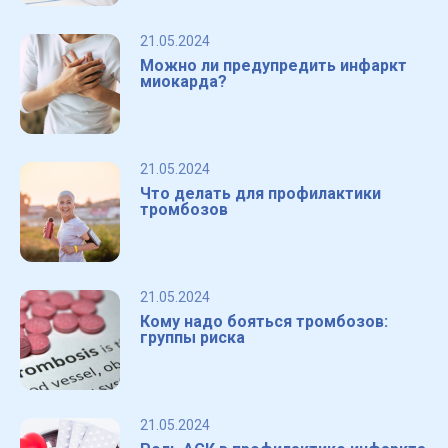
21.05.2024
Можно ли предупредить инфаркт
миокарда?
21.05.2024
Что делать для профилактики
тромбозов
21.05.2024
Кому надо бояться тромбозов:
группы риска
21.05.2024