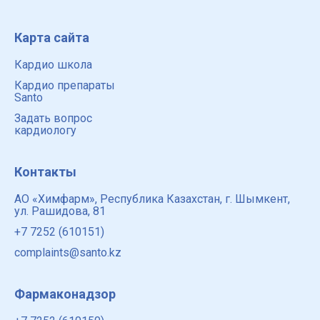
Карта сайта
Кардио школа
Кардио препараты
Santo
Задать вопрос
кардиологу
Контакты
АО «Химфарм», Республика Казахстан, г. Шымкент,
ул. Рашидова, 81
+7 7252 (610151)
complaints@santo.kz
Фармаконадзор