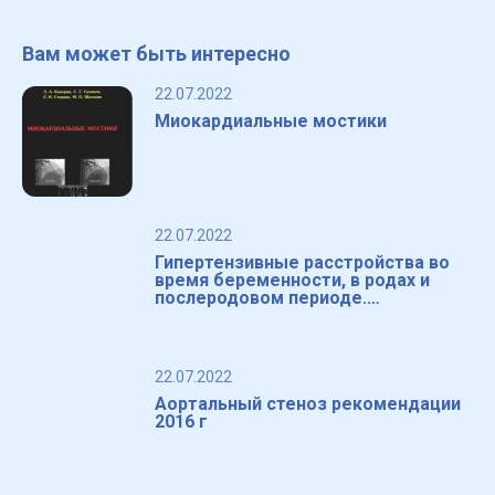
Вам может быть интересно
22.07.2022
Миокардиальные мостики
22.07.2022
Гипертензивные расстройства во
время беременности, в родах и
послеродовом периоде.
Преэклампсия. Эклампсия от 2016
22.07.2022
Аортальный стеноз рекомендации
2016 г