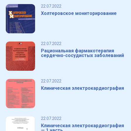
22.07.2022
Холтеровское мониторирование
22.07.2022
Рациональная фармакотерапия
сердечно-сосудистых заболеваний
22.07.2022
Клиническая электрокардиография
22.07.2022
Клиническая электрокардиография
— 1 часть