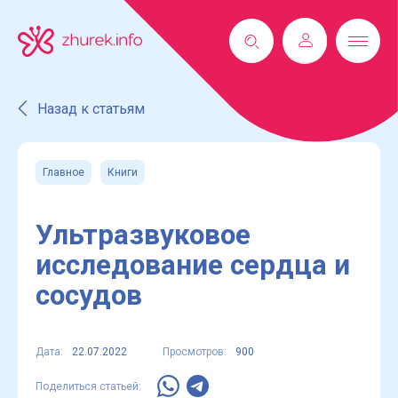
Назад к статьям
Главное
Книги
Ультразвуковое
исследование сердца и
сосудов
Дата:
22.07.2022
Просмотров:
900
Поделиться статьей: