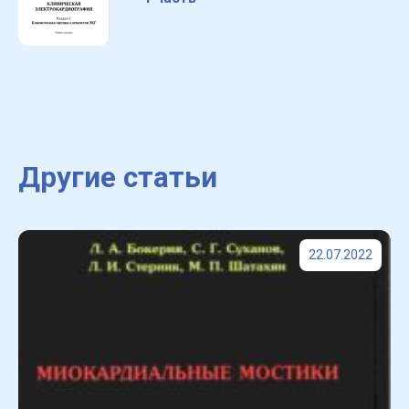
Другие статьи
22.07.2022