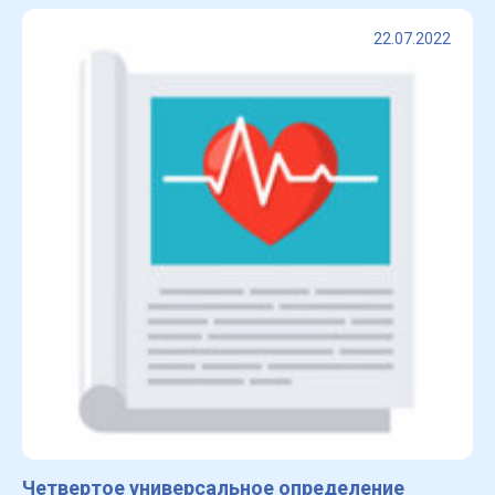
22.07.2022
Четвертое универсальное определение