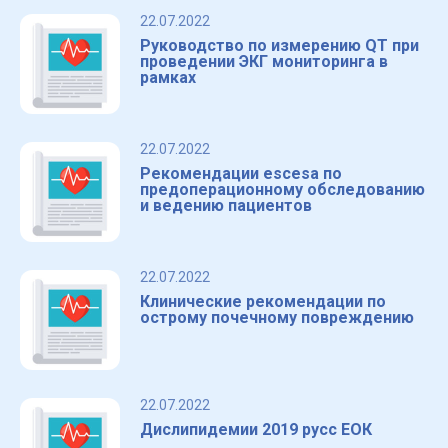
22.07.2022
Руководство по измерению QT при
проведении ЭКГ мониторинга в
рамках
22.07.2022
Рекомендации escesa по
предоперационному обследованию
и ведению пациентов
22.07.2022
Клинические рекомендации по
острому почечному повреждению
22.07.2022
Дислипидемии 2019 русс ЕОК