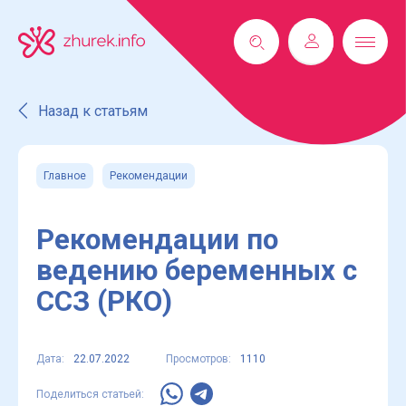
Назад к статьям
Главное
Рекомендации
Рекомендации по
ведению беременных с
ССЗ (РКО)
Дата:
22.07.2022
Просмотров:
1110
Поделиться статьей: