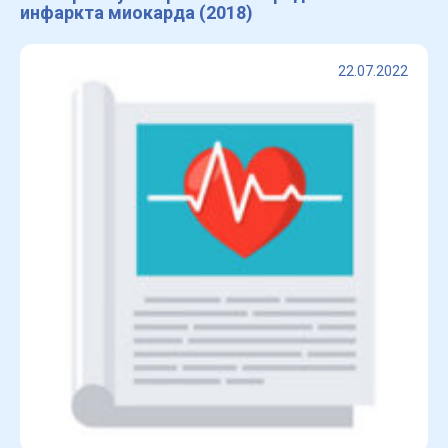
инфаркта миокарда (2018)
22.07.2022