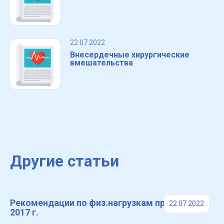
22.07.2022
Внесердечные хирургические
вмешательства
Другие статьи
Рекомендации по физ.нагрузкам при ХСН,
22.07.2022
2017 г.