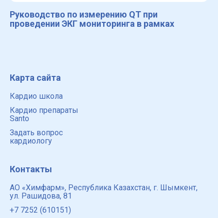
Руководство по измерению QT при
проведении ЭКГ мониторинга в рамках
Карта сайта
Кардио школа
Кардио препараты
Santo
Задать вопрос
кардиологу
Контакты
АО «Химфарм», Республика Казахстан, г. Шымкент,
ул. Рашидова, 81
+7 7252 (610151)