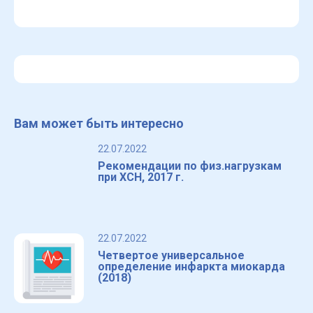
Вам может быть интересно
22.07.2022
Рекомендации по физ.нагрузкам
при ХСН, 2017 г.
22.07.2022
Четвертое универсальное
определение инфаркта миокарда
(2018)