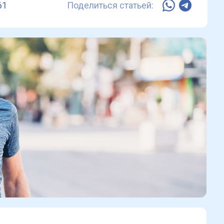
61
Поделиться статьей: