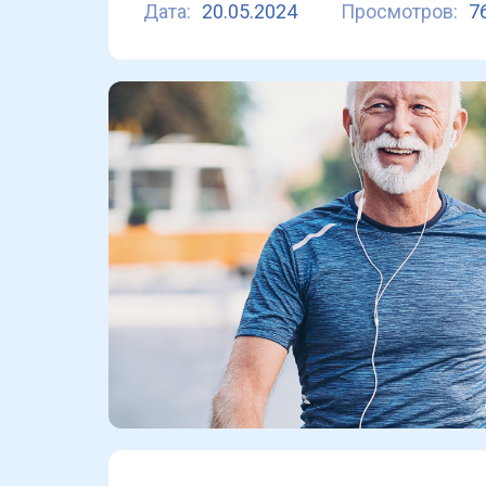
Дата:
20.05.2024
Просмотров:
7