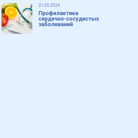
21.05.2024
Профилактика
сердечно-сосудистых
заболеваний