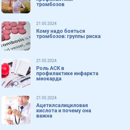
тромбозов
21.05.2024
Кому надо бояться
тромбозов: группы риска
21.05.2024
Роль АСК в
профилактике инфаркта
миокарда
21.05.2024
Ацетилсалициловая
кислота и почему она
важна