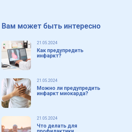
Вам может быть интересно
21.05.2024
Как предупредить
инфаркт?
21.05.2024
Можно ли предупредить
инфаркт миокарда?
21.05.2024
Что делать для
профилактики