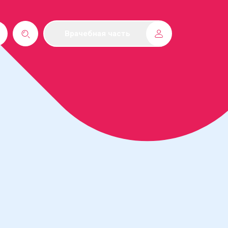
Врачебная часть