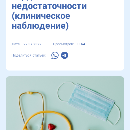
недостаточности
(клиническое
наблюдение)
Дата:
22.07.2022
Просмотров:
1164
Поделиться статьей: