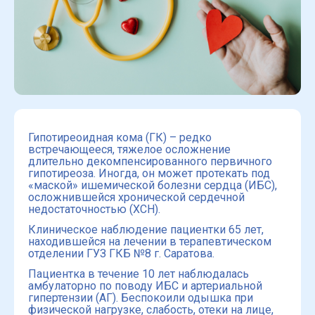
Гипотиреоидная кома (ГК) – редко
встречающееся, тяжелое осложнение
длительно декомпенсированного первичного
гипотиреоза. Иногда, он может протекать под
«маской» ишемической болезни сердца (ИБС),
осложнившейся хронической сердечной
недостаточностью (ХСН).
Клиническое наблюдение пациентки 65 лет,
находившейся на лечении в терапевтическом
отделении ГУЗ ГКБ №8 г. Саратова.
Пациентка в течение 10 лет наблюдалась
амбулаторно по поводу ИБС и артериальной
гипертензии (АГ). Беспокоили одышка при
физической нагрузке, слабость, отеки на лице,