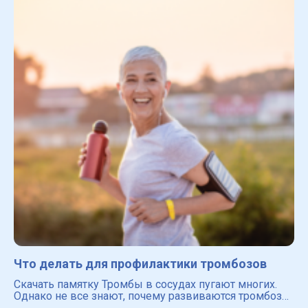
Что делать для профилактики тромбозов
Скачать памятку Тромбы в сосудах пугают многих.
Однако не все знают, почему развиваются тромбозы,
какие существуют факторы риска и какие есть