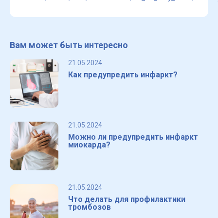
Вам может быть интересно
21.05.2024
Как предупредить инфаркт?
21.05.2024
Можно ли предупредить инфаркт
миокарда?
21.05.2024
Что делать для профилактики
тромбозов