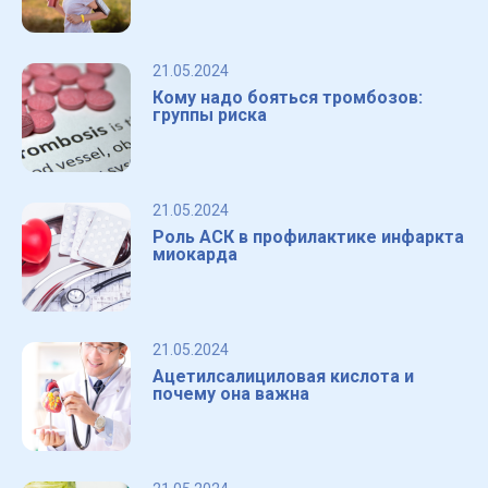
21.05.2024
Кому надо бояться тромбозов:
группы риска
21.05.2024
Роль АСК в профилактике инфаркта
миокарда
21.05.2024
Ацетилсалициловая кислота и
почему она важна