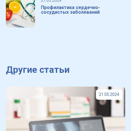
21.05.2024
Профилактика сердечно-
сосудистых заболеваний
Другие статьи
21.05.2024