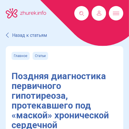
Назад к статьям
Главное
Статьи
Поздняя диагностика
первичного
гипотиреоза,
протекавшего под
«маской» хронической
сердечной