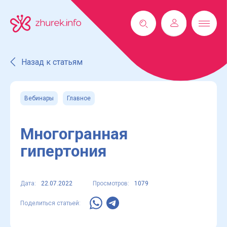
Назад к статьям
Вебинары
Главное
Многогранная
гипертония
Дата:
22.07.2022
Просмотров:
1079
Поделиться статьей: