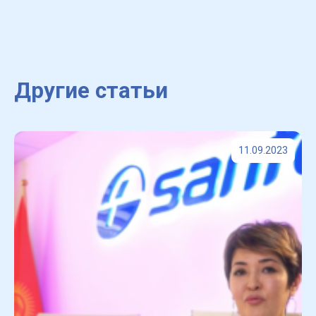
Другие статьи
11.09.2023