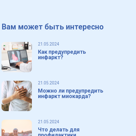
Вам может быть интересно
21.05.2024
Как предупредить
инфаркт?
21.05.2024
Можно ли предупредить
инфаркт миокарда?
21.05.2024
Что делать для
профилактики