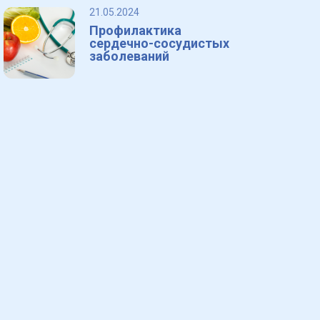
21.05.2024
Профилактика
сердечно-сосудистых
заболеваний