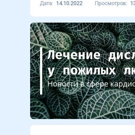
Дата:
14.10.2022
Просмотров:
1