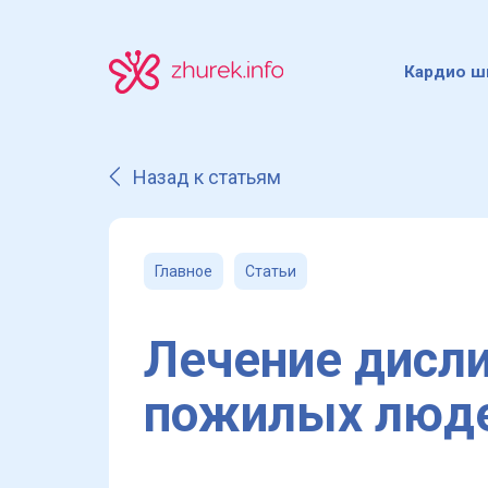
Кардио ш
Назад к статьям
Главное
Статьи
Лечение дисл
пожилых люд