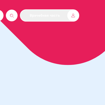
Врачебная часть