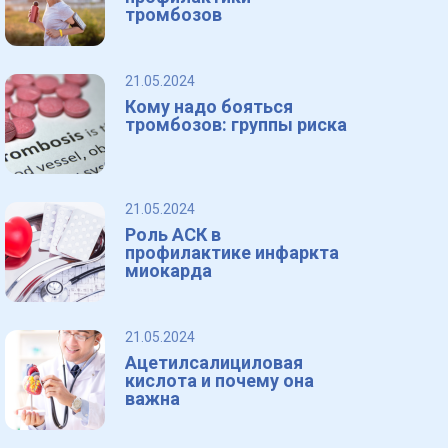
тромбозов
21.05.2024
Кому надо бояться
тромбозов: группы риска
21.05.2024
Роль АСК в
профилактике инфаркта
миокарда
21.05.2024
Ацетилсалициловая
кислота и почему она
важна