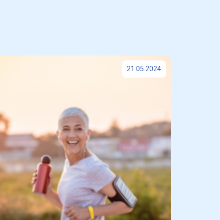
21.05.2024