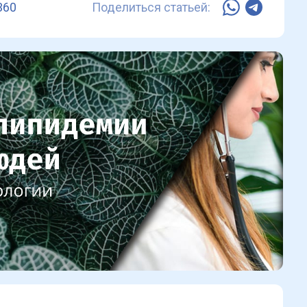
360
Поделиться статьей: