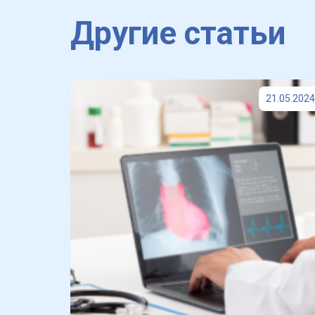
Другие статьи
21.05.2024