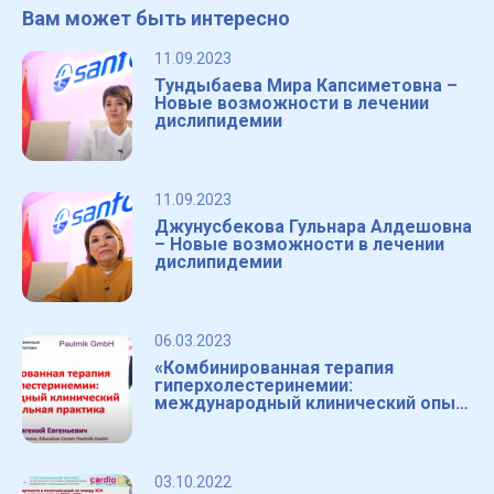
Вам может быть интересно
11.09.2023
Тундыбаева Мира Капсиметовна –
Новые возможности в лечении
дислипидемии
11.09.2023
Джунусбекова Гульнара Алдешовна
– Новые возможности в лечении
дислипидемии
06.03.2023
«Комбинированная терапия
гиперхолестеринемии:
международный клинический опыт
и практика.»
03.10.2022