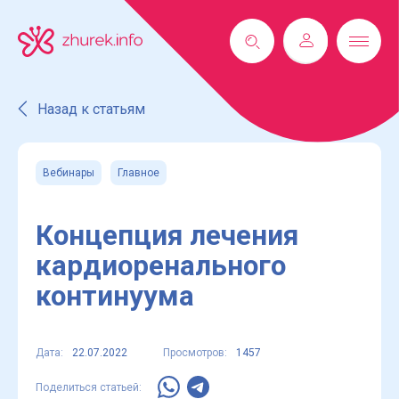
Назад к статьям
Вебинары
Главное
Концепция лечения
кардиоренального
континуума
Дата:
22.07.2022
Просмотров:
1457
Поделиться статьей: