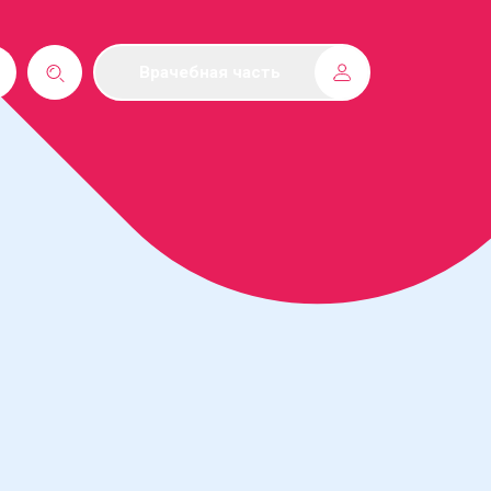
Врачебная часть