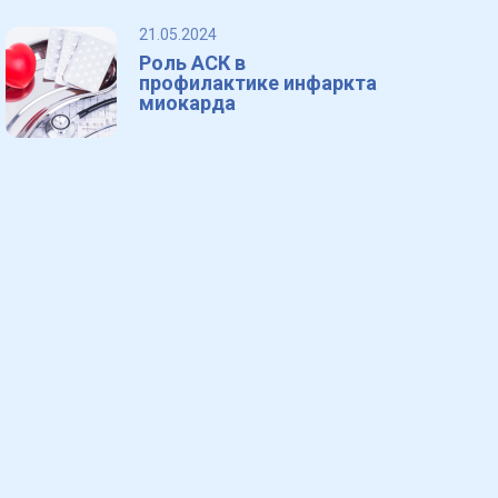
21.05.2024
Роль АСК в
профилактике инфаркта
миокарда