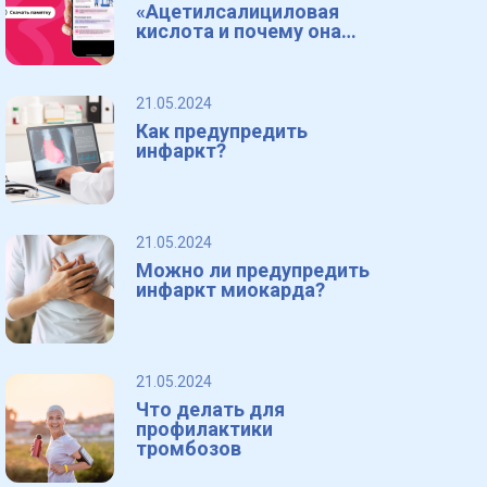
«Ацетилсалициловая
кислота и почему она
важна»
21.05.2024
Как предупредить
инфаркт?
21.05.2024
Можно ли предупредить
инфаркт миокарда?
21.05.2024
Что делать для
профилактики
тромбозов