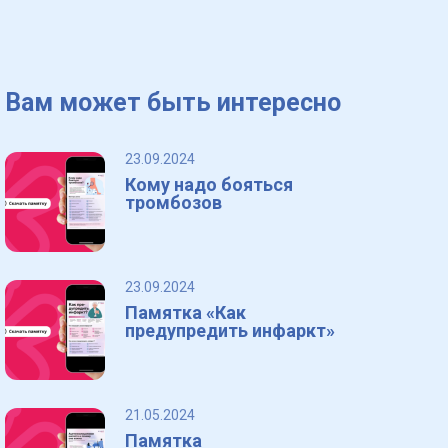
Вам может быть интересно
23.09.2024
Кому надо бояться
тромбозов
23.09.2024
Памятка «Как
предупредить инфаркт»
21.05.2024
Памятка