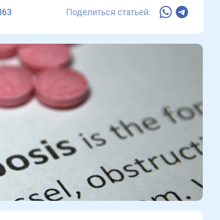
363
Поделиться статьей: