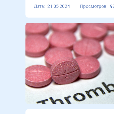
Дата:
21.05.2024
Просмотров:
9