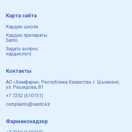
Карта сайта
Кардио школа
Кардио препараты
Santo
Задать вопрос
кардиологу
Контакты
АО «Химфарм», Республика Казахстан, г. Шымкент,
ул. Рашидова, 81
+7 7252 (610151)
complaints@santo.kz
Фармаконадзор