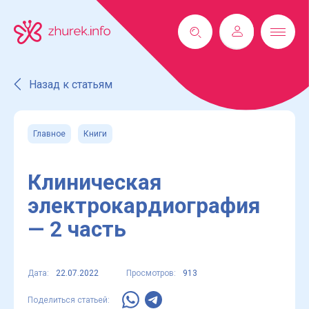
Назад к статьям
Главное
Книги
Клиническая
электрокардиография
— 2 часть
Дата:
22.07.2022
Просмотров:
913
Поделиться статьей: