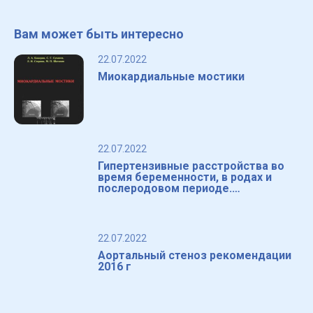
Вам может быть интересно
22.07.2022
Миокардиальные мостики
22.07.2022
Гипертензивные расстройства во
время беременности, в родах и
послеродовом периоде.
Преэклампсия. Эклампсия от 2016
22.07.2022
Аортальный стеноз рекомендации
2016 г