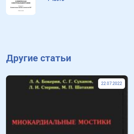
Другие статьи
22.07.2022