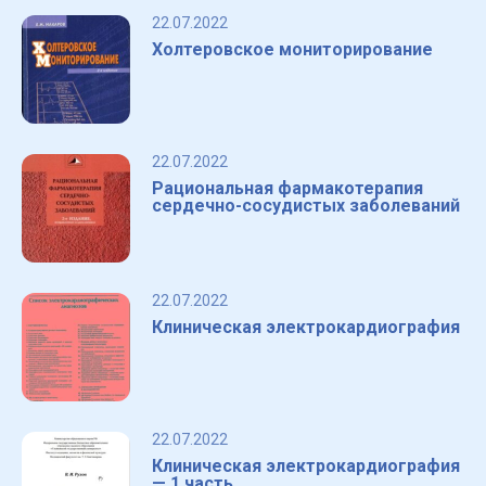
22.07.2022
Холтеровское мониторирование
22.07.2022
Рациональная фармакотерапия
сердечно-сосудистых заболеваний
22.07.2022
Клиническая электрокардиография
22.07.2022
Клиническая электрокардиография
— 1 часть