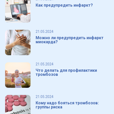
Как предупредить инфаркт?
21.05.2024
Можно ли предупредить инфаркт
миокарда?
21.05.2024
Что делать для профилактики
тромбозов
21.05.2024
Кому надо бояться тромбозов:
группы риска