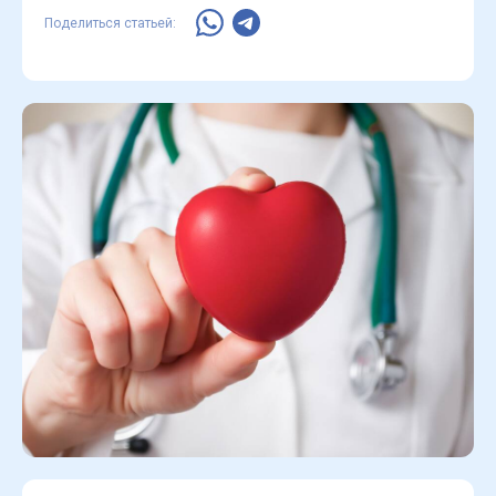
Поделиться статьей: