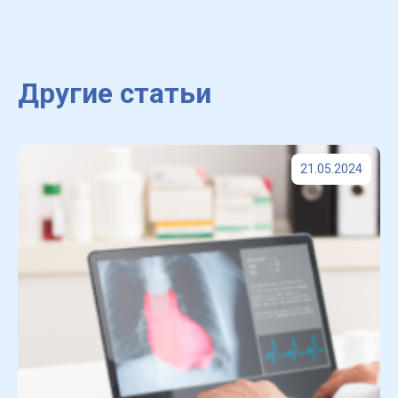
Другие статьи
21.05.2024