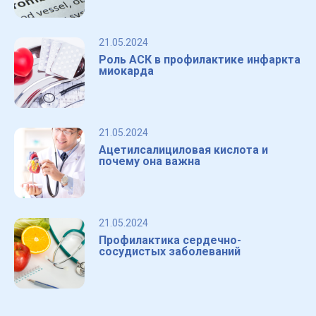
21.05.2024
Роль АСК в профилактике инфаркта
миокарда
21.05.2024
Ацетилсалициловая кислота и
почему она важна
21.05.2024
Профилактика сердечно-
сосудистых заболеваний