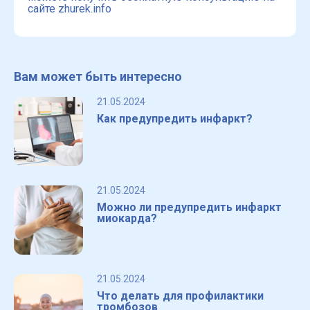
сайте zhurek.info
Вам может быть интересно
21.05.2024
Как предупредить инфаркт?
21.05.2024
Можно ли предупредить инфаркт
миокарда?
21.05.2024
Что делать для профилактики
тромбозов