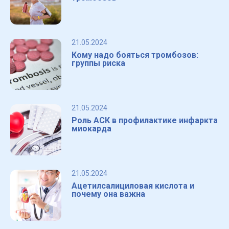
21.05.2024
Кому надо бояться тромбозов:
группы риска
21.05.2024
Роль АСК в профилактике инфаркта
миокарда
21.05.2024
Ацетилсалициловая кислота и
почему она важна