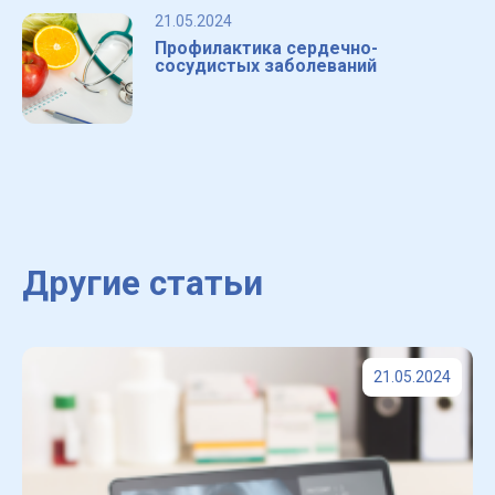
21.05.2024
Профилактика сердечно-
сосудистых заболеваний
Другие статьи
21.05.2024