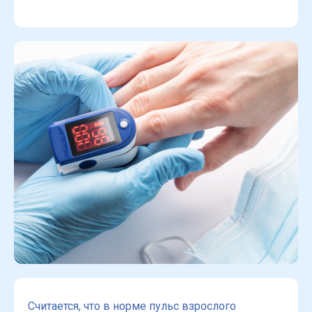
Считается, что в норме пульс взрослого