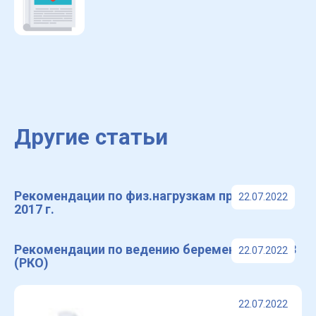
Другие статьи
Рекомендации по физ.нагрузкам при ХСН,
22.07.2022
2017 г.
Рекомендации по ведению беременных с ССЗ
22.07.2022
(РКО)
22.07.2022