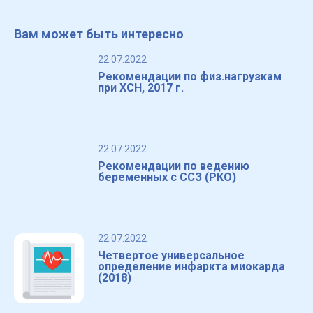
Вам может быть интересно
22.07.2022
Рекомендации по физ.нагрузкам
при ХСН, 2017 г.
22.07.2022
Рекомендации по ведению
беременных с ССЗ (РКО)
22.07.2022
Четвертое универсальное
определение инфаркта миокарда
(2018)