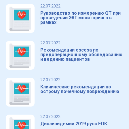
22.07.2022
Руководство по измерению QT при
проведении ЭКГ мониторинга в
рамках
22.07.2022
Рекомендации escesa по
предоперационному обследованию
и ведению пациентов
22.07.2022
Клинические рекомендации по
острому почечному повреждению
22.07.2022
Дислипидемии 2019 русс ЕОК