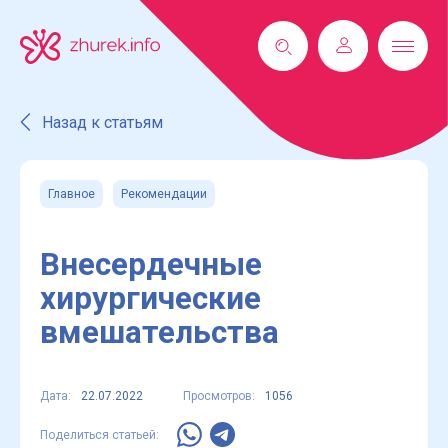
Назад к статьям
Главное
Рекомендации
Внесердечные
хирургические
вмешательства
Дата:
22.07.2022
Просмотров:
1056
Поделиться статьей: