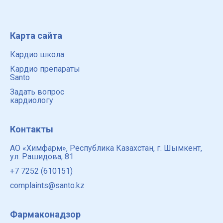
Карта сайта
Кардио школа
Кардио препараты
Santo
Задать вопрос
кардиологу
Контакты
АО «Химфарм», Республика Казахстан, г. Шымкент,
ул. Рашидова, 81
+7 7252 (610151)
complaints@santo.kz
Фармаконадзор