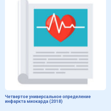
Четвертое универсальное определение
инфаркта миокарда (2018)