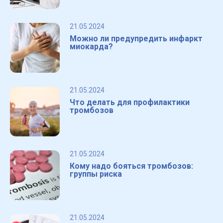
21.05.2024
Можно ли предупредить инфаркт
миокарда?
21.05.2024
Что делать для профилактики
тромбозов
21.05.2024
Кому надо бояться тромбозов:
группы риска
21.05.2024