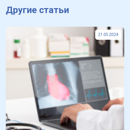
Другие статьи
21.05.2024