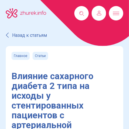
Назад к статьям
Главное
Статьи
Влияние сахарного
диабета 2 типа на
исходы у
стентированных
пациентов с
артериальной