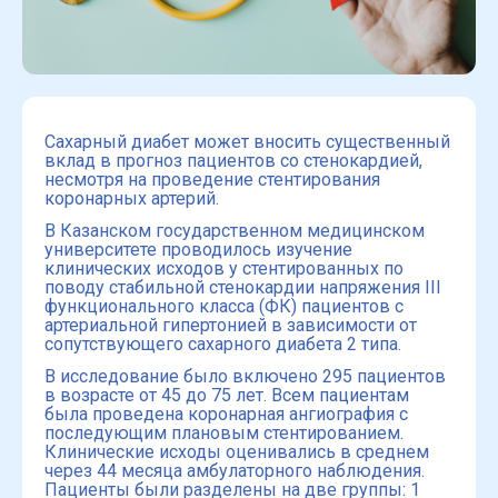
Сахарный диабет может вносить существенный
вклад в прогноз пациентов со стенокардией,
несмотря на проведение стентирования
коронарных артерий.
В Казанском государственном медицинском
университете проводилось изучение
клинических исходов у стентированных по
поводу стабильной стенокардии напряжения III
функционального класса (ФК) пациентов с
артериальной гипертонией в зависимости от
сопутствующего сахарного диабета 2 типа.
В исследование было включено 295 пациентов
в возрасте от 45 до 75 лет. Всем пациентам
была проведена коронарная ангиография с
последующим плановым стентированием.
Клинические исходы оценивались в среднем
через 44 месяца амбулаторного наблюдения.
Пациенты были разделены на две группы: 1