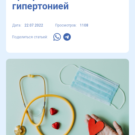
гипертонией
Дата:
22.07.2022
Просмотров:
1108
Поделиться статьей: