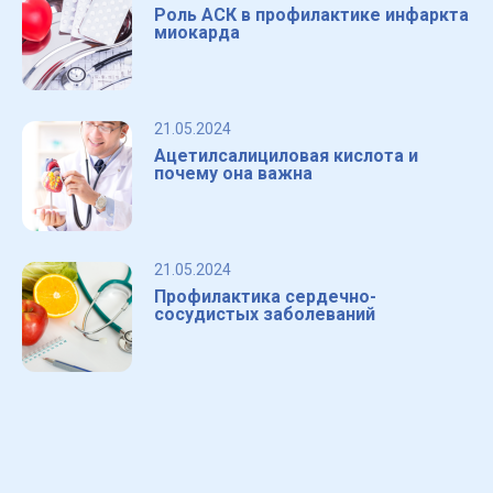
Роль АСК в профилактике инфаркта
миокарда
21.05.2024
Ацетилсалициловая кислота и
почему она важна
21.05.2024
Профилактика сердечно-
сосудистых заболеваний