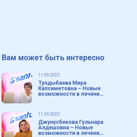
Вам может быть интересно
11.09.2023
Тундыбаева Мира
Капсиметовна – Новые
возможности в лечении
дислипидемии
11.09.2023
Джунусбекова Гульнара
Алдешовна – Новые
возможности в лечении