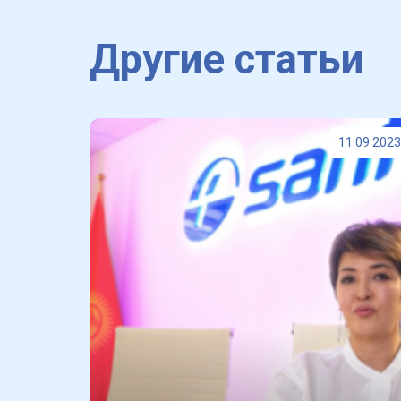
Другие статьи
11.09.2023