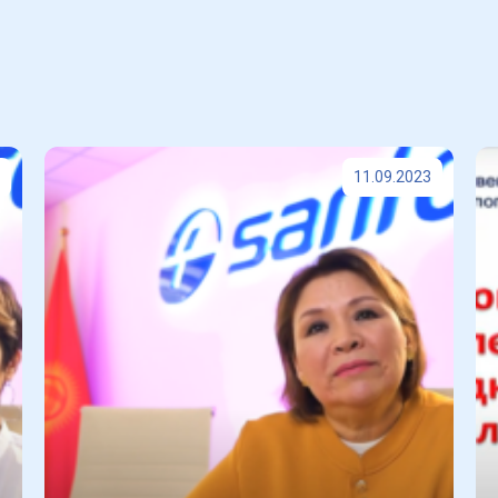
11.09.2023