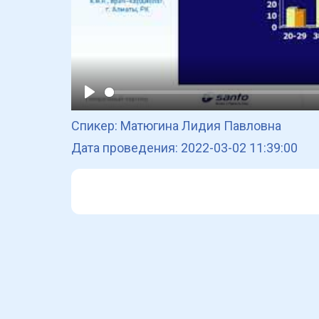
Play
Спикер: Матюгина Лидия Павловна
Дата проведения: 2022-03-02 11:39:00