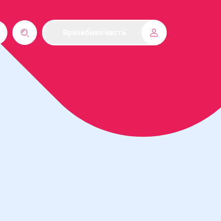
Врачебная часть