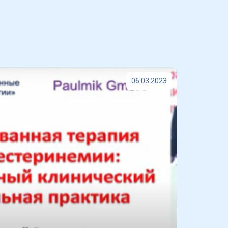
06.03.2023