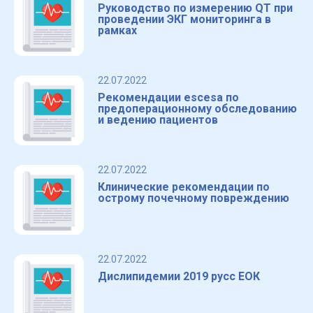
Руководство по измерению QT при
проведении ЭКГ мониторинга в
рамках
22.07.2022
Рекомендации escesa по
предоперационному обследованию
и ведению пациентов
22.07.2022
Клинические рекомендации по
острому почечному повреждению
22.07.2022
Дислипидемии 2019 русс ЕОК