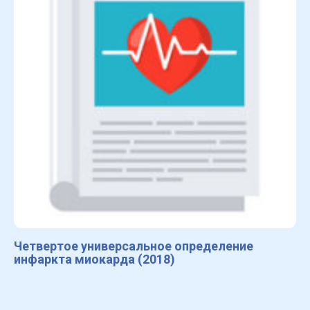
Четвертое универсальное определение
инфаркта миокарда (2018)