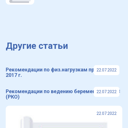
Другие статьи
Рекомендации по физ.нагрузкам при ХСН,
22.07.2022
2017 г.
Рекомендации по ведению беременных с ССЗ
22.07.2022
(РКО)
22.07.2022