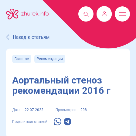
Назад к статьям
Главное
Рекомендации
Аортальный стеноз
рекомендации 2016 г
Дата:
22.07.2022
Просмотров:
998
Поделиться статьей: