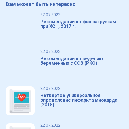
Вам может быть интересно
22.07.2022
Рекомендации по физ.нагрузкам
при ХСН, 2017 г.
22.07.2022
Рекомендации по ведению
беременных с ССЗ (РКО)
22.07.2022
Четвертое универсальное
определение инфаркта миокарда
(2018)
22.07.2022