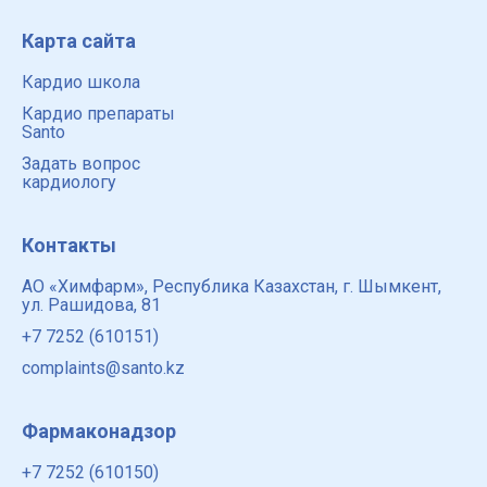
Карта сайта
Кардио школа
Кардио препараты
Santo
Задать вопрос
кардиологу
Контакты
АО «Химфарм», Республика Казахстан, г. Шымкент,
ул. Рашидова, 81
+7 7252 (610151)
complaints@santo.kz
Фармаконадзор
+7 7252 (610150)